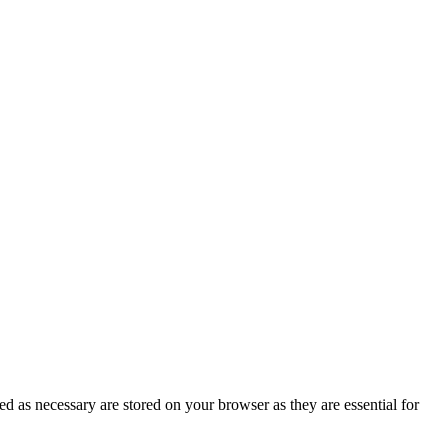
d as necessary are stored on your browser as they are essential for