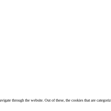
igate through the website. Out of these, the cookies that are categorize